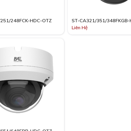
/251/248FCK-HDC-OTZ
ST-CA321/351/348FKGB
Liên Hệ