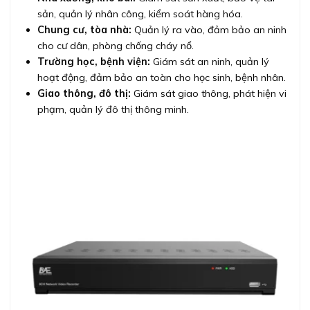
sản, quản lý nhân công, kiểm soát hàng hóa.
Chung cư, tòa nhà:
Quản lý ra vào, đảm bảo an ninh
cho cư dân, phòng chống cháy nổ.
Trường học, bệnh viện:
Giám sát an ninh, quản lý
hoạt động, đảm bảo an toàn cho học sinh, bệnh nhân.
Giao thông, đô thị:
Giám sát giao thông, phát hiện vi
phạm, quản lý đô thị thông minh.