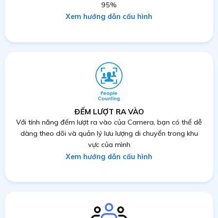
95%
Xem hướng dẫn cấu hình
ĐẾM LƯỢT RA VÀO
Với tính năng đếm lượt ra vào của Camera, bạn có thể dễ
dàng theo dõi và quản lý lưu lượng di chuyển trong khu
vực của mình
Xem hướng dẫn cấu hình