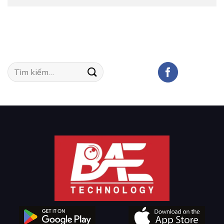
Tìm
kiếm: