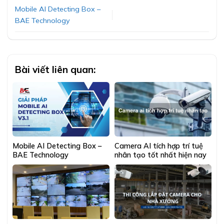
Mobile AI Detecting Box –
BAE Technology
Bài viết liên quan:
Mobile AI Detecting Box –
Camera AI tích hợp trí tuệ
BAE Technology
nhân tạo tốt nhất hiện nay