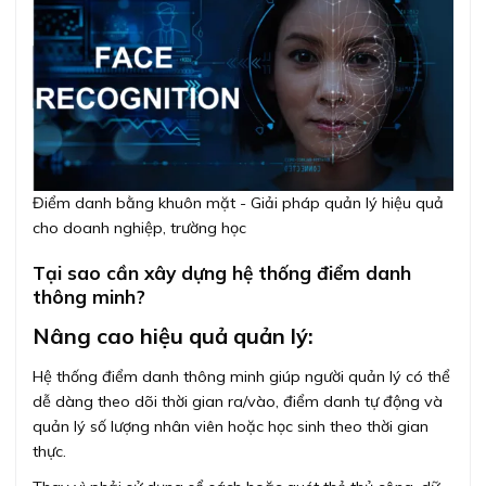
Điểm danh bằng khuôn mặt - Giải pháp quản lý hiệu quả
cho doanh nghiệp, trường học
Tại sao cần xây dựng hệ thống điểm danh
thông minh?
Nâng cao hiệu quả quản lý:
Hệ thống điểm danh thông minh giúp người quản lý có thể
dễ dàng theo dõi thời gian ra/vào, điểm danh tự động và
quản lý số lượng nhân viên hoặc học sinh theo thời gian
thực.