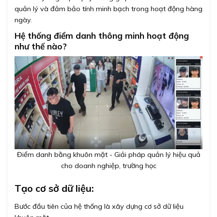
quản lý và đảm bảo tính minh bạch trong hoạt động hàng
ngày.
Hệ thống điểm danh thông minh hoạt động
như thế nào?
Điểm danh bằng khuôn mặt - Giải pháp quản lý hiệu quả
cho doanh nghiệp, trường học
Tạo cơ sở dữ liệu:
Bước đầu tiên của hệ thống là xây dựng cơ sở dữ liệu