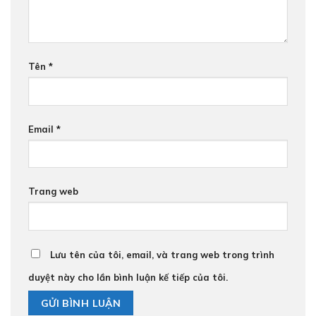
Tên
*
Email
*
Trang web
Lưu tên của tôi, email, và trang web trong trình
duyệt này cho lần bình luận kế tiếp của tôi.