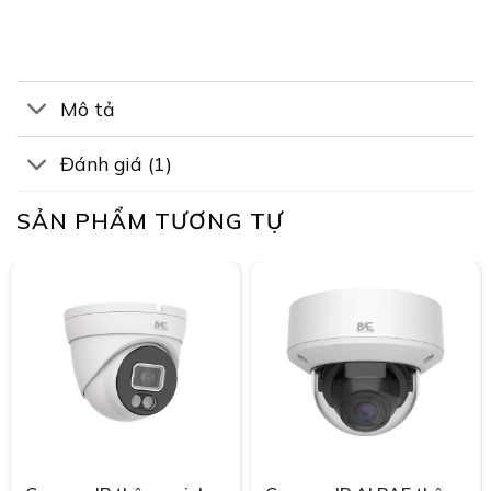
Mô tả
Đánh giá (1)
SẢN PHẨM TƯƠNG TỰ