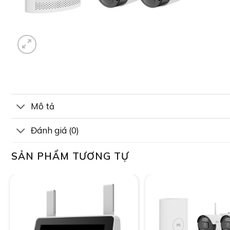
Mô tả
Đánh giá (0)
SẢN PHẨM TƯƠNG TỰ