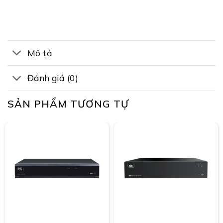
Mô tả
Đánh giá (0)
SẢN PHẨM TƯƠNG TỰ