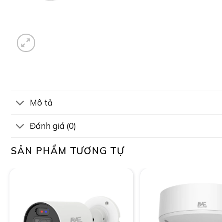
Mô tả
Đánh giá (0)
SẢN PHẨM TƯƠNG TỰ