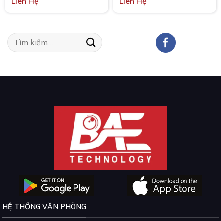
Liên Hệ
Liên Hệ
Tìm
kiếm:
HỆ THỐNG VĂN PHÒNG