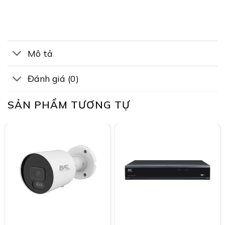
Mô tả
Đánh giá (0)
SẢN PHẨM TƯƠNG TỰ