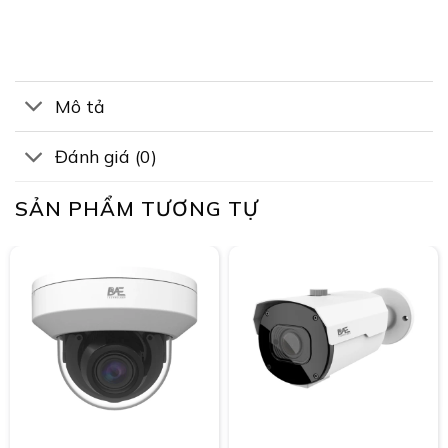
Mô tả
Đánh giá (0)
SẢN PHẨM TƯƠNG TỰ