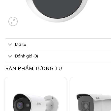
Mô tả
Đánh giá (0)
SẢN PHẨM TƯƠNG TỰ