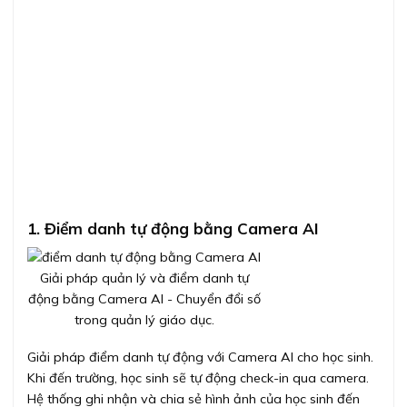
1. Điểm danh tự động bằng Camera AI
Giải pháp quản lý và điểm danh tự
động bằng Camera AI - Chuyển đổi số
trong quản lý giáo dục.
Giải pháp điểm danh tự động với Camera AI cho học sinh.
Khi đến trường, học sinh sẽ tự động check-in qua camera.
Hệ thống ghi nhận và chia sẻ hình ảnh của học sinh đến