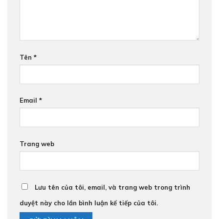
Tên
*
Email
*
Trang web
Lưu tên của tôi, email, và trang web trong trình
duyệt này cho lần bình luận kế tiếp của tôi.