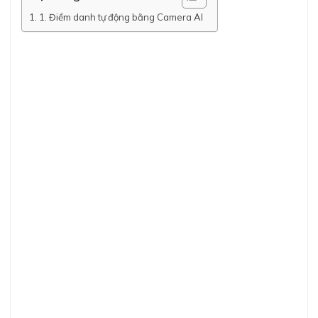
1. Điểm danh tự động bằng Camera AI